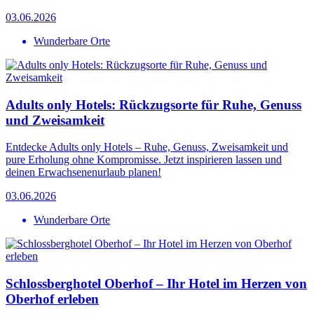
03.06.2026
Wunderbare Orte
Adults only Hotels: Rückzugsorte für Ruhe, Genuss
und Zweisamkeit
Entdecke Adults only Hotels – Ruhe, Genuss, Zweisamkeit und
pure Erholung ohne Kompromisse. Jetzt inspirieren lassen und
deinen Erwachsenenurlaub planen!
03.06.2026
Wunderbare Orte
Schlossberghotel Oberhof – Ihr Hotel im Herzen von
Oberhof erleben