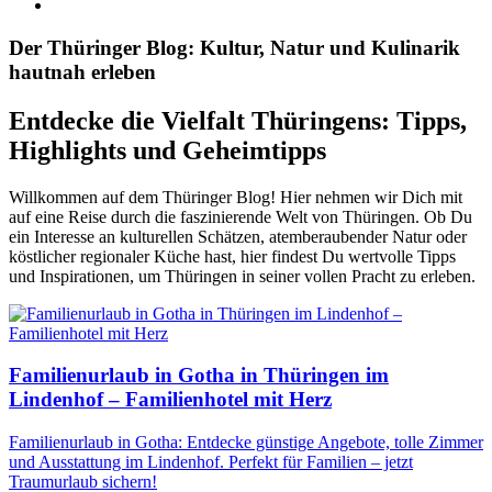
Der Thüringer Blog: Kultur, Natur und Kulinarik
hautnah erleben
Entdecke die Vielfalt Thüringens: Tipps,
Highlights und Geheimtipps
Willkommen auf dem Thüringer Blog! Hier nehmen wir Dich mit
auf eine Reise durch die faszinierende Welt von Thüringen. Ob Du
ein Interesse an kulturellen Schätzen, atemberaubender Natur oder
köstlicher regionaler Küche hast, hier findest Du wertvolle Tipps
und Inspirationen, um Thüringen in seiner vollen Pracht zu erleben.
Familienurlaub in Gotha in Thüringen im
Lindenhof – Familienhotel mit Herz
Familienurlaub in Gotha: Entdecke günstige Angebote, tolle Zimmer
und Ausstattung im Lindenhof. Perfekt für Familien – jetzt
Traumurlaub sichern!