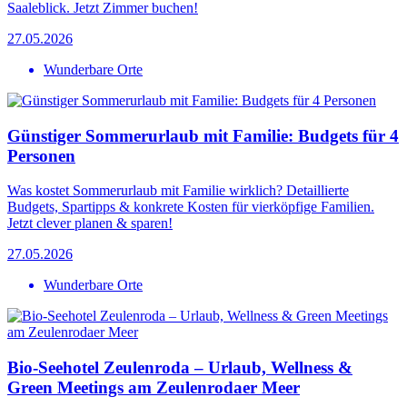
Saaleblick. Jetzt Zimmer buchen!
27.05.2026
Wunderbare Orte
Günstiger Sommerurlaub mit Familie: Budgets für 4
Personen
Was kostet Sommerurlaub mit Familie wirklich? Detaillierte
Budgets, Spartipps & konkrete Kosten für vierköpfige Familien.
Jetzt clever planen & sparen!
27.05.2026
Wunderbare Orte
Bio-Seehotel Zeulenroda – Urlaub, Wellness &
Green Meetings am Zeulenrodaer Meer