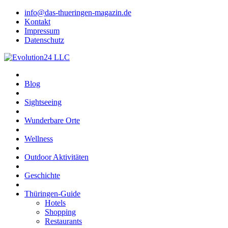
info@das-thueringen-magazin.de
Kontakt
Impressum
Datenschutz
Blog
Sightseeing
Wunderbare Orte
Wellness
Outdoor Aktivitäten
Geschichte
Thüringen-Guide
Hotels
Shopping
Restaurants