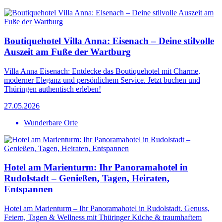
Boutiquehotel Villa Anna: Eisenach – Deine stilvolle
Auszeit am Fuße der Wartburg
Villa Anna Eisenach: Entdecke das Boutiquehotel mit Charme,
moderner Eleganz und persönlichem Service. Jetzt buchen und
Thüringen authentisch erleben!
27.05.2026
Wunderbare Orte
Hotel am Marienturm: Ihr Panoramahotel in
Rudolstadt – Genießen, Tagen, Heiraten,
Entspannen
Hotel am Marienturm – Ihr Panoramahotel in Rudolstadt. Genuss,
Feiern, Tagen & Wellness mit Thüringer Küche & traumhaftem