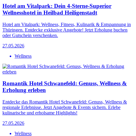
Hotel am Vitalpark: Dein 4-Sterne-Superior
Wellnesshotel in Heilbad Heiligenstadt
Hotel am Vitalpark: Wellness, Fitness, Kulinarik & Entspannung in
Thüringen. Entdecke exklusive Angebote! Jetzt Erholung buchen
oder Gutschein verschenken.
27.05.2026
Wellness
Romantik Hotel Schwanefeld: Genuss, Wellness &
Erholung erleben
Entdecke das Romantik Hotel Schwanefeld: Genuss, Wellness &
regionale Erlebnisse. Jetzt Angebote & Events sichern. Erlebe
kulinarische und erholsame Highlights!
27.05.2026
Wellness