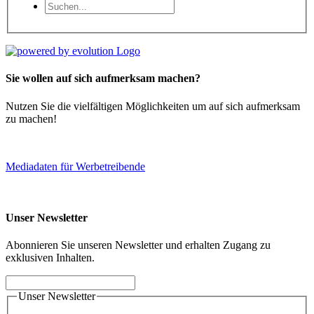
Sie wollen auf sich aufmerksam machen?
Nutzen Sie die vielfältigen Möglichkeiten um auf sich aufmerksam
zu machen!
Mediadaten für Werbetreibende
Unser Newsletter
Abonnieren Sie unseren Newsletter und erhalten Zugang zu
exklusiven Inhalten.
Unser Newsletter