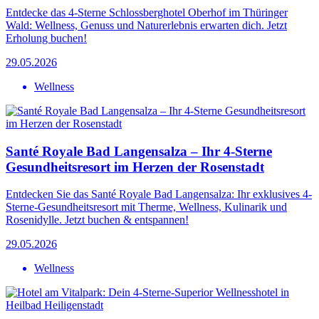
Entdecke das 4-Sterne Schlossberghotel Oberhof im Thüringer
Wald: Wellness, Genuss und Naturerlebnis erwarten dich. Jetzt
Erholung buchen!
29.05.2026
Wellness
Santé Royale Bad Langensalza – Ihr 4-Sterne
Gesundheitsresort im Herzen der Rosenstadt
Entdecken Sie das Santé Royale Bad Langensalza: Ihr exklusives 4-
Sterne-Gesundheitsresort mit Therme, Wellness, Kulinarik und
Rosenidylle. Jetzt buchen & entspannen!
29.05.2026
Wellness